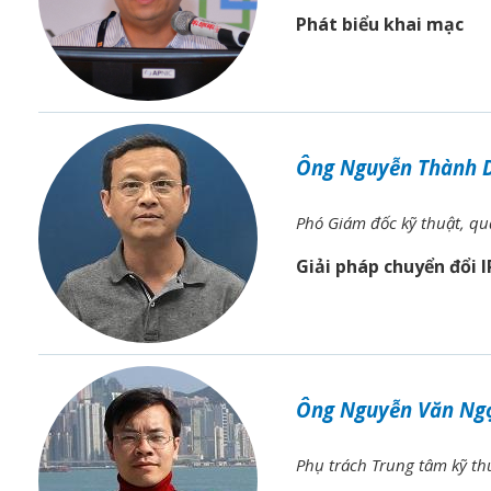
Phát biểu khai mạc
Ông Nguyễn Thành 
Phó Giám đốc kỹ thuật, qu
Giải pháp chuyển đổi 
Ông Nguyễn Văn Ng
Phụ trách Trung tâm kỹ thu