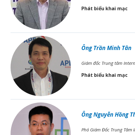
Phát biểu khai mạc
Ông Trần Minh Tân
Giám đốc Trung tâm Intern
Phát biểu khai mạc
Ông Nguyễn Hồng T
Phó Giám Đốc Trung Tâm I