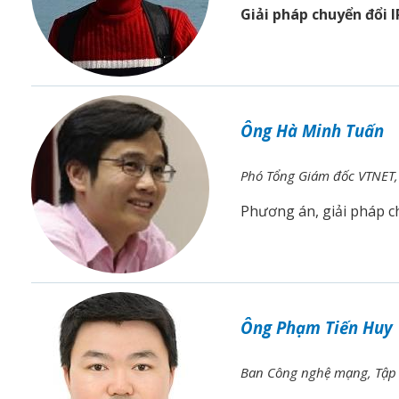
Giải pháp chuyển đổi 
Ông Hà Minh Tuấn
Phó Tổng Giám đốc VTNET, 
Phương án, giải pháp c
Ông Phạm Tiến Huy
Ban Công nghệ mạng, Tập