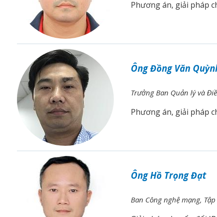
Phương án, giải pháp 
Ông Đồng Văn Quỳn
Trưởng Ban Quản lý và Đi
Phương án, giải pháp 
Ông Hồ Trọng Đạt
Ban Công nghệ mạng, Tập